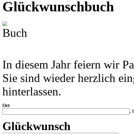
Glückwunschbuch
In diesem Jahr feiern wir P
Sie sind wieder herzlich e
hinterlassen.
Ort
, 
Glückwunsch