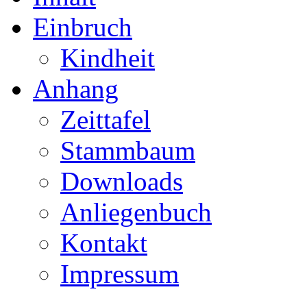
Einbruch
Kindheit
Anhang
Zeittafel
Stammbaum
Downloads
Anliegenbuch
Kontakt
Impressum