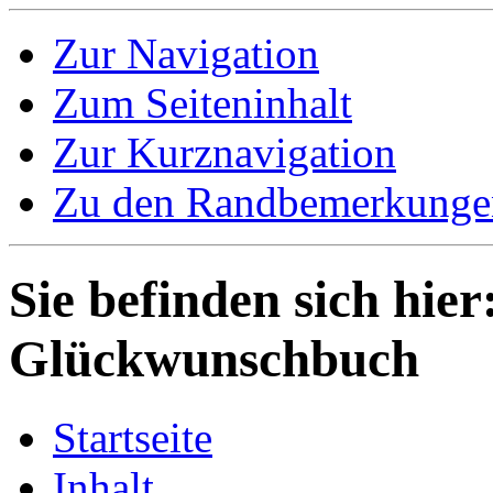
Zur Navigation
Zum Seiteninhalt
Zur Kurznavigation
Zu den Randbemerkunge
Sie befinden sich hier
Glückwunschbuch
Startseite
Inhalt