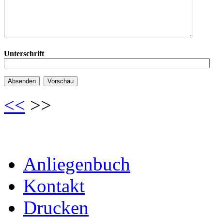
Unterschrift
<<
>>
Anliegenbuch
Kontakt
Drucken