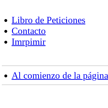
Libro de Peticiones
Contacto
Imrpimir
Al comienzo de la págin