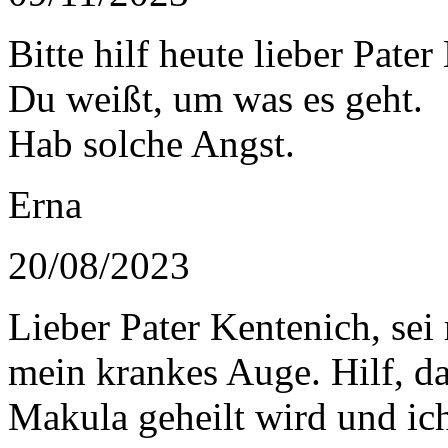
Bitte hilf heute lieber Pater
Du weißt, um was es geht.
Hab solche Angst.
Erna
20/08/2023
Lieber Pater Kentenich, sei
mein krankes Auge. Hilf, d
Makula geheilt wird und ic