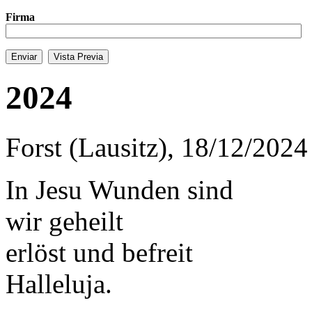
Firma
2024
Forst (Lausitz), 18/12/2024
In Jesu Wunden sind
wir geheilt
erlöst und befreit
Halleluja.