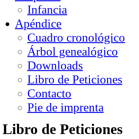
Infancia
Apéndice
Cuadro cronológico
Árbol genealógico
Downloads
Libro de Peticiones
Contacto
Pie de imprenta
Libro de Peticiones