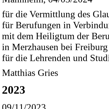
für die Vermittlung des Gla
für Berufungen in Verbind
mit dem Heiligtum der Ber
in Merzhausen bei Freiburg
für die Lehrenden und Stud
Matthias Gries
2023
09/11/2023