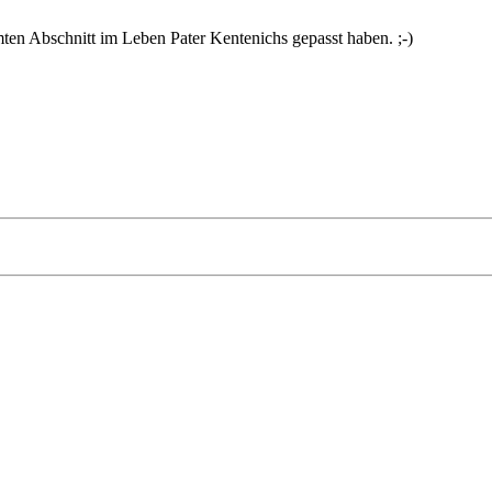
mmten Abschnitt im Leben Pater Kentenichs gepasst haben. ;-)