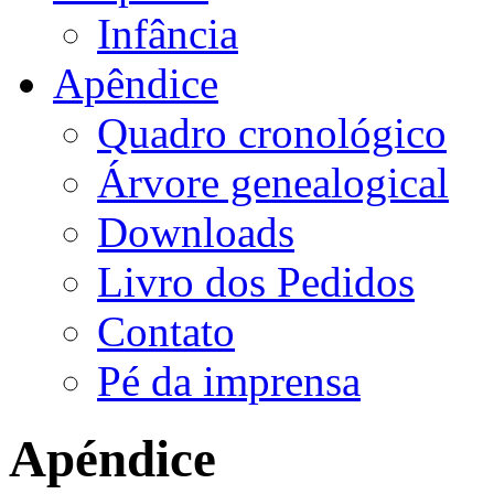
Infância
Apêndice
Quadro cronológico
Árvore genealogical
Downloads
Livro dos Pedidos
Contato
Pé da imprensa
Apéndice