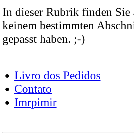
In dieser Rubrik finden Sie a
keinem bestimmten Abschni
gepasst haben. ;-)
Livro dos Pedidos
Contato
Imrpimir