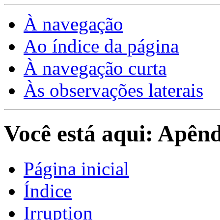
À navegação
Ao índice da página
À navegação curta
Às observações laterais
Você está aqui: Apênd
Página inicial
Índice
Irruption