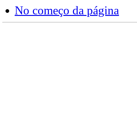
No começo da página