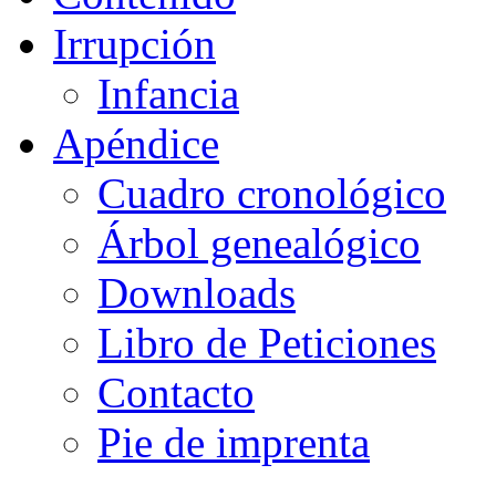
Irrupción
Infancia
Apéndice
Cuadro cronológico
Árbol genealógico
Downloads
Libro de Peticiones
Contacto
Pie de imprenta