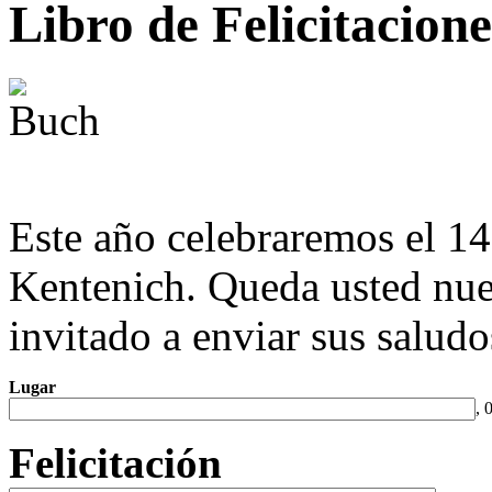
Libro de Felicitacione
Este año celebraremos el 1
Kentenich. Queda usted nu
invitado a enviar sus saludo
Lugar
, 
Felicitación