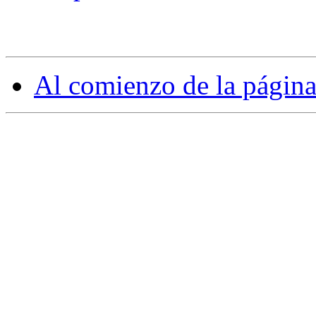
Al comienzo de la págin