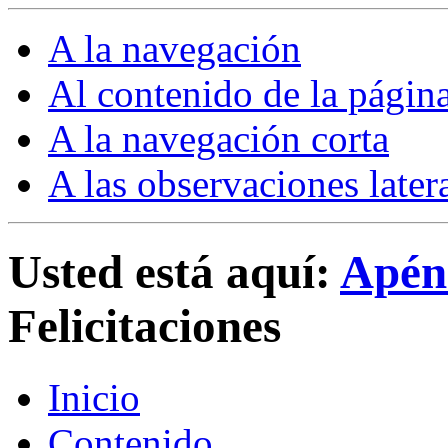
A la navegación
Al contenido de la págin
A la navegación corta
A las observaciones later
Usted está aquí:
Apén
Felicitaciones
Inicio
Contenido