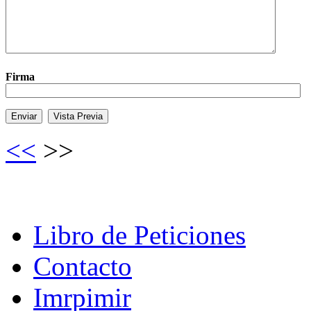
Firma
<<
>>
Libro de Peticiones
Contacto
Imrpimir