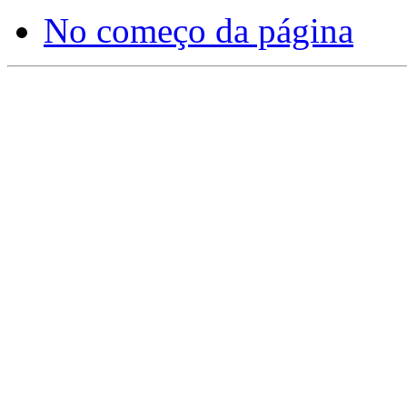
No começo da página