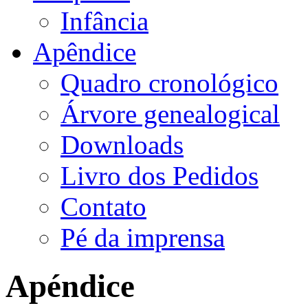
Infância
Apêndice
Quadro cronológico
Árvore genealogical
Downloads
Livro dos Pedidos
Contato
Pé da imprensa
Apéndice