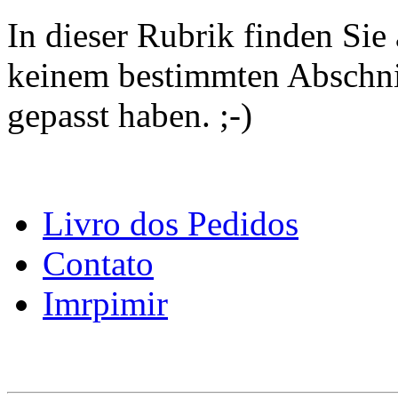
In dieser Rubrik finden Sie a
keinem bestimmten Abschni
gepasst haben. ;-)
Livro dos Pedidos
Contato
Imrpimir