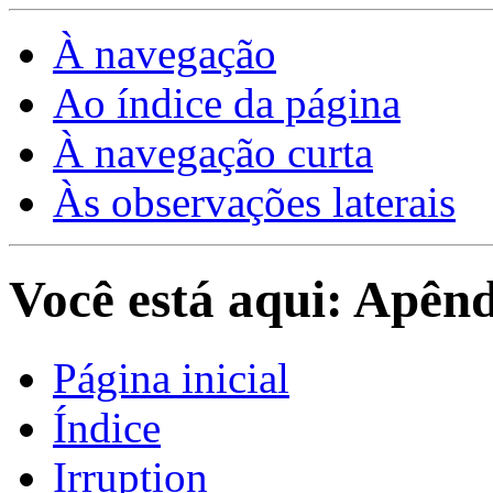
À navegação
Ao índice da página
À navegação curta
Às observações laterais
Você está aqui: Apênd
Página inicial
Índice
Irruption